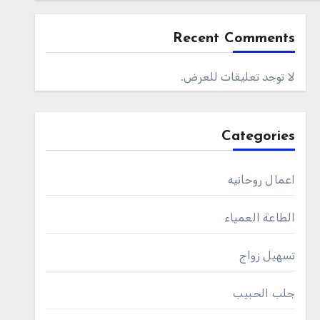
Recent Comments
لا توجد تعليقات للعرض.
Categories
اعمال روحانيه
الطاعة العمياء
تسهيل زواج
جلب الحبيب