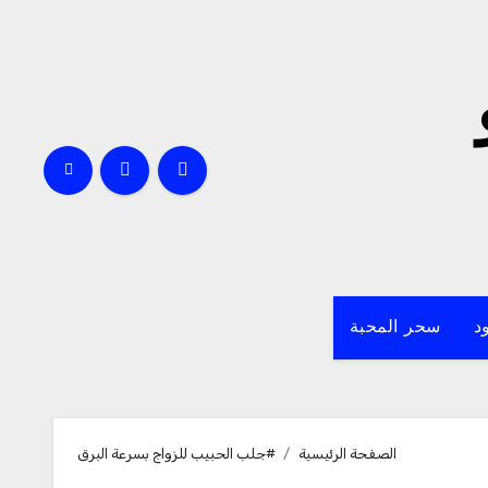
د
سحر المحبة
الصفحة الرئيسية
#جلب الحبيب للزواج بسرعة البرق