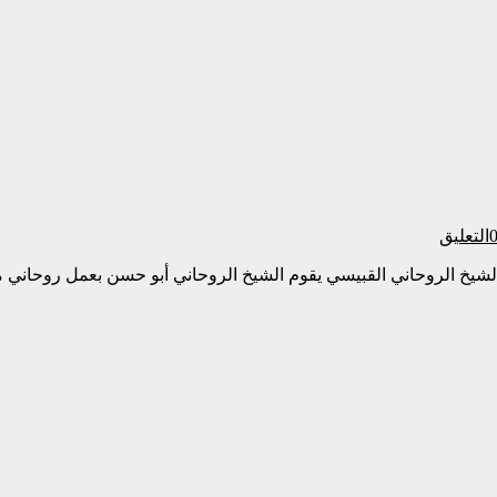
التعليق