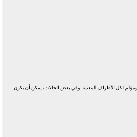
 ومؤلم لكل الأطراف المعنية. وفي بعض الحالات، يمكن أن يكون…