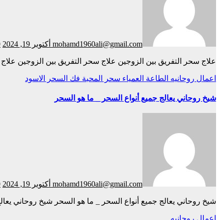
mohamd1960ali@gmail.com
أكتوبر 19, 2024
0
علاج سحر التفريق بين الزوجين علاج سحر التفريق بين الزوجين علا
اعمال روحانيه
الطاعة العمياء
سحر المحبة
فك السحر الاسود
شيخ روحاني يعالج جميع أنواع السحر _ ما هو السحر
mohamd1960ali@gmail.com
أكتوبر 19, 2024
0
شيخ روحاني يعالج جميع أنواع السحر _ ما هو السحر شيخ روحاني يعا
اعمال روحانيه