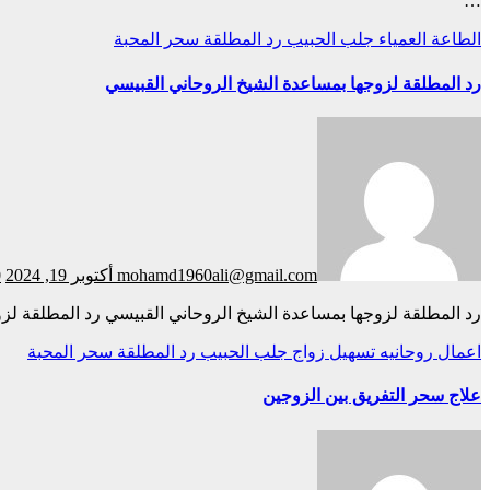
…
الطاعة العمياء
جلب الحبيب
رد المطلقة
سحر المحبة
رد المطلقة لزوجها بمساعدة الشيخ الروحاني القبيسي
mohamd1960ali@gmail.com
أكتوبر 19, 2024
0
رد المطلقة لزوجها بمساعدة الشيخ الروحاني القبيسي رد المطلقة ل
اعمال روحانيه
تسهيل زواج
جلب الحبيب
رد المطلقة
سحر المحبة
علاج سحر التفريق بين الزوجين