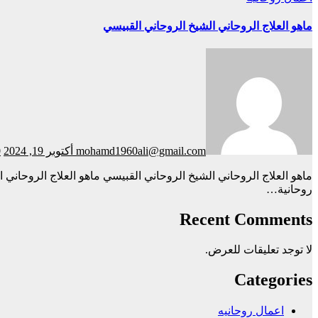
ماهو العلاج الروحاني الشيخ الروحاني القبيسي
mohamd1960ali@gmail.com
أكتوبر 19, 2024
0
ماهو العلاج الروحاني الشيخ الروحاني القبيسي ماهو العلاج الروحاني الشيخ الروحاني القبيسي يقوم الشيخ الروحاني أبو حسن بعمل روحاني مضمون . هذا العمل مجرب وفعال، حيث يعتمد على جلسات
روحانية…
Recent Comments
لا توجد تعليقات للعرض.
Categories
اعمال روحانيه