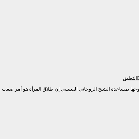
التعليق
زوجها بمساعدة الشيخ الروحاني القبيسي إن طلاق المرأة هو أمر صعب