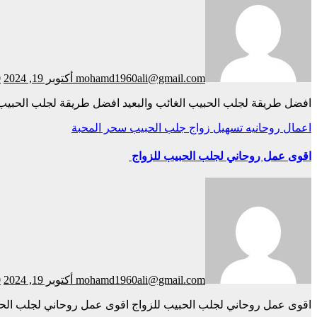
mohamd1960ali@gmail.com
أكتوبر 19, 2024
0
افضل طريقة لجلب الحبيب الغائب والبعيد افضل طريقة لجلب الحبيب ا
اعمال روحانيه
تسهيل زواج
جلب الحبيب
سحر المحبة
اقوى عمل روحاني لجلب الحبيب للزواج
mohamd1960ali@gmail.com
أكتوبر 19, 2024
0
اقوى عمل روحاني لجلب الحبيب للزواج اقوى عمل روحاني لجلب الحبيب للزواج الشيخ الروحاني القبيسي هو واحد من أشهر الشيوخ الروحانيين المعروفين بقدرتهم على تقديم اقوى عمل روحاني لجلب الحبيب.