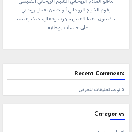
ماهو العلاج الروحاني الشيخ الروحاني القبيسي
يقوم الشيخ الروحاني أبو حسن بعمل روحاني
مضمون . هذا العمل مجرب وفعال، حيث يعتمد
على جلسات روحانية…
Recent Comments
لا توجد تعليقات للعرض.
Categories
اعمال روحانيه