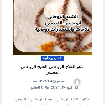
اعمال روحانيه
ماهو العلاج الروحاني الشيخ الروحاني
القبيسي
mohamd1960ali@gmail.com
أكتوبر 19, 2024
0
التعليق
ماهو العلاج الروحاني الشيخ الروحاني القبيسي