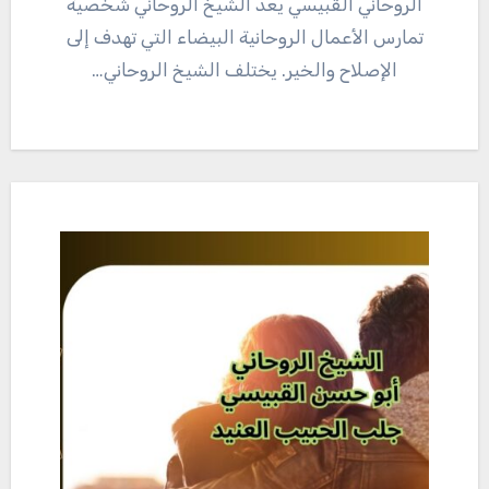
الروحاني القبيسي يعد الشيخ الروحاني شخصية
تمارس الأعمال الروحانية البيضاء التي تهدف إلى
الإصلاح والخير. يختلف الشيخ الروحاني…