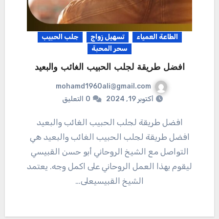
الطاعة العمياء
تسهيل زواج
جلب الحبيب
سحر المحبة
افضل طريقة لجلب الحبيب الغائب والبعيد
mohamd1960ali@gmail.com
أكتوبر 19, 2024
0
التعليق
افضل طريقة لجلب الحبيب الغائب والبعيد
افضل طريقة لجلب الحبيب الغائب والبعيد هي
التواصل مع الشيخ الروحاني أبو حسن القبيسي
ليقوم بهذا العمل الروحاني على اكمل وجه. يعتمد
الشيخ القبيسيعلى…