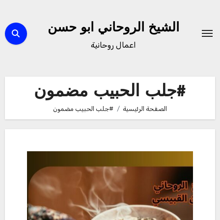
لتجاوز
لى
الشيخ الروحاني ابو حسن
لمحتوى
اعمال روحانية
#جلب الحبيب مضمون
الصفحة الرئيسية
#جلب الحبيب مضمون