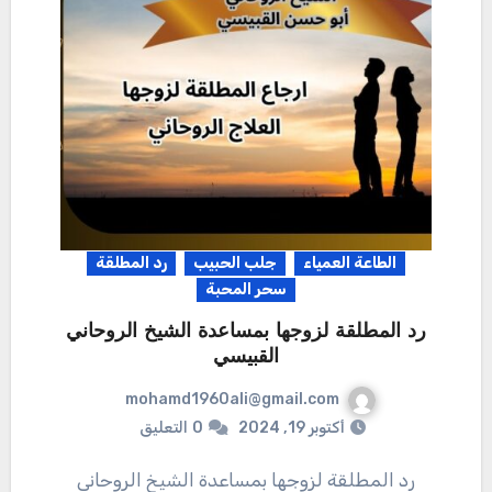
الطاعة العمياء
جلب الحبيب
رد المطلقة
سحر المحبة
رد المطلقة لزوجها بمساعدة الشيخ الروحاني
القبيسي
mohamd1960ali@gmail.com
أكتوبر 19, 2024
0
التعليق
رد المطلقة لزوجها بمساعدة الشيخ الروحاني