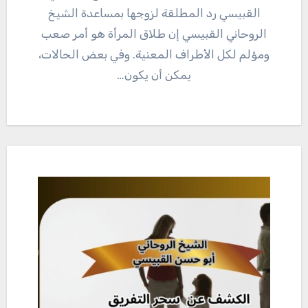
القبيسي رد المطلقة لزوجها بمساعدة الشيخ
الروحاني القبيسي إن طلاق المرأة هو أمر صعب
ومؤلم لكل الأطراف المعنية. وفي بعض الحالات،
يمكن أن يكون…