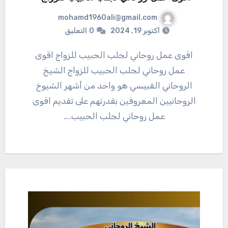
mohamd1960ali@gmail.com
أكتوبر 19, 2024
0
التعليق
اقوى عمل روحاني لجلب الحبيب للزواج اقوى
عمل روحاني لجلب الحبيب للزواج الشيخ
الروحاني القبيسي هو واحد من أشهر الشيوخ
الروحانيين المعروفين بقدرتهم على تقديم اقوى
عمل روحاني لجلب الحبيب.…