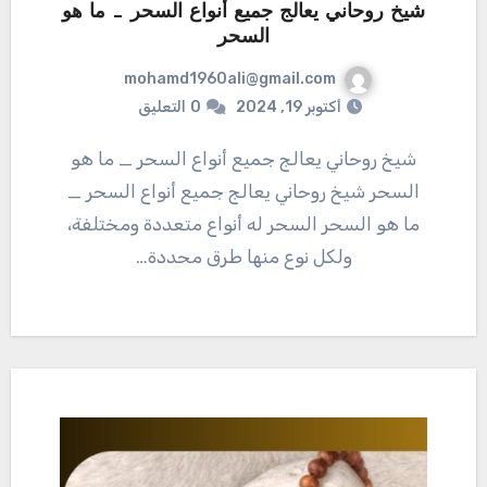
شيخ روحاني يعالج جميع أنواع السحر _ ما هو
السحر
mohamd1960ali@gmail.com
أكتوبر 19, 2024
0
التعليق
شيخ روحاني يعالج جميع أنواع السحر _ ما هو
السحر شيخ روحاني يعالج جميع أنواع السحر _
ما هو السحر السحر له أنواع متعددة ومختلفة،
ولكل نوع منها طرق محددة…