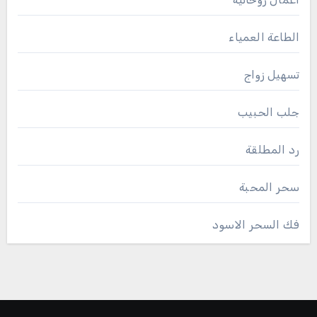
الطاعة العمياء
تسهيل زواج
جلب الحبيب
رد المطلقة
سحر المحبة
فك السحر الاسود