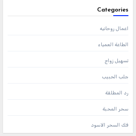
Categories
اعمال روحانيه
الطاعة العمياء
تسهيل زواج
جلب الحبيب
رد المطلقة
سحر المحبة
فك السحر الاسود