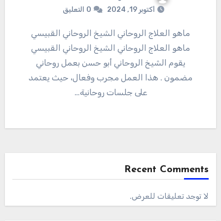
أكتوبر 19, 2024
0
التعليق
ماهو العلاج الروحاني الشيخ الروحاني القبيسي
ماهو العلاج الروحاني الشيخ الروحاني القبيسي
يقوم الشيخ الروحاني أبو حسن بعمل روحاني
مضمون . هذا العمل مجرب وفعال، حيث يعتمد
على جلسات روحانية…
Recent Comments
لا توجد تعليقات للعرض.