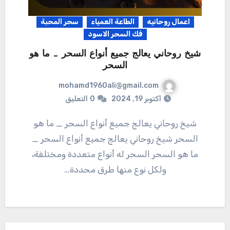
اعمال روحانيه
الطاعة العمياء
سحر المحبة
فك السحر الاسود
شيخ روحاني يعالج جميع أنواع السحر _ ما هو
السحر
mohamd1960ali@gmail.com
أكتوبر 19, 2024
0
التعليق
شيخ روحاني يعالج جميع أنواع السحر _ ما هو
السحر شيخ روحاني يعالج جميع أنواع السحر _
ما هو السحر السحر له أنواع متعددة ومختلفة،
ولكل نوع منها طرق محددة…